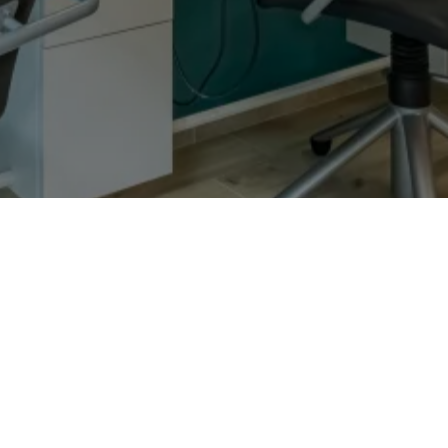
Nous trouver