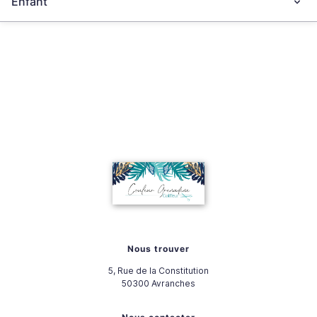
Enfant
Nous trouver
5, Rue de la Constitution
50300
Avranches