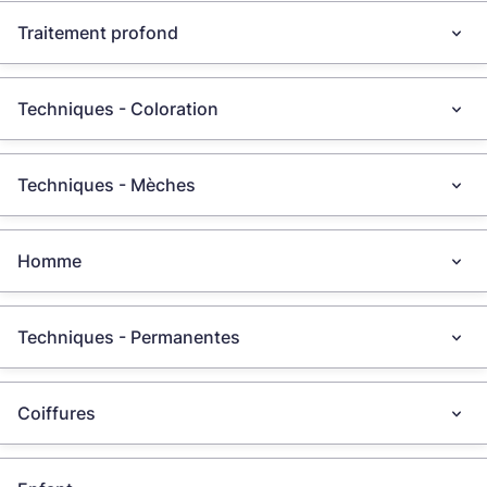
Traitement profond
Techniques - Coloration
Techniques - Mèches
Homme
Techniques - Permanentes
Coiffures