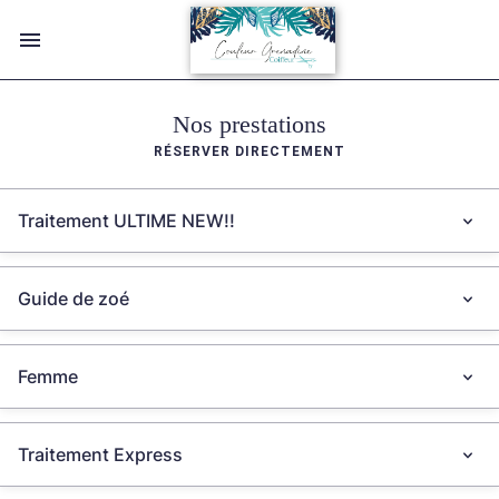
Nos prestations
RÉSERVER DIRECTEMENT
Traitement ULTIME NEW!!
Guide de zoé
Femme
Traitement Express